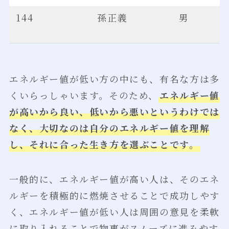
144
孫正義
男
エネルギー値が低い方の中にも、有名な方は多
くいらっしゃいます。そのため、
エネルギー値
が高いから良い、低いから悪いというわけでは
なく、大切なのは自分のエネルギー値を理解
し、それに合った生き方を選ぶことです。
一般的に、エネルギー値が高い人は、そのエネ
ルギーを積極的に燃焼させることで成功しやす
く、エネルギー値が低い人は周囲の意見を柔軟
に取り入れることで物事がスムーズに進みやす