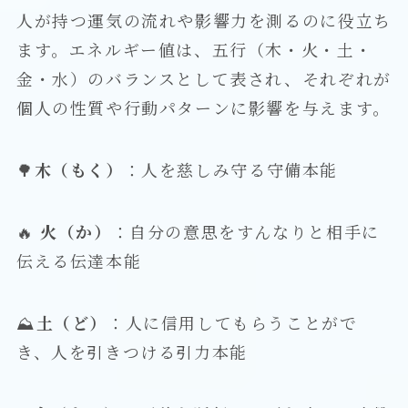
人が持つ運気の流れや影響力を測るのに役立ち
ます。エネルギー値は、五行（木・火・土・
金・水）のバランスとして表され、それぞれが
個人の性質や行動パターンに影響を与えます。
🌳
木（もく）
：人を慈しみ守る守備本能
🔥
火（か）
：自分の意思をすんなりと相手に
伝える伝達本能
⛰
土（ど）
：人に信用してもらうことがで
き、人を引きつける引力本能