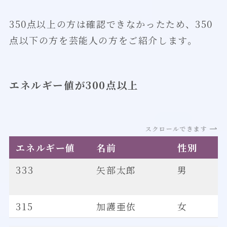
350点以上の方は確認できなかったため、350
点以下の方を芸能人の方をご紹介します。
エネルギー値が300点以上
スクロールできます
エネルギー値
名前
性別
333
矢部太郎
男
315
加護亜依
女