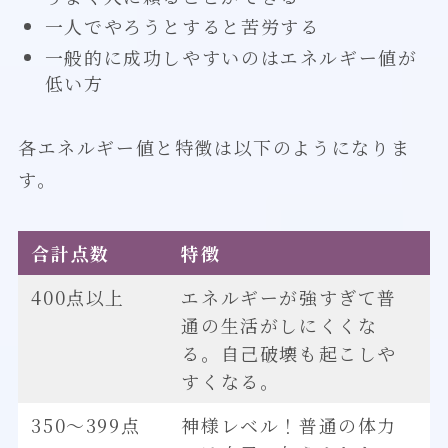
一人でやろうとすると苦労する
一般的に成功しやすいのはエネルギー値が
低い方
各エネルギー値と特徴は以下のようになりま
す。
合計点数
特徴
400点以上
エネルギーが強すぎて普
通の生活がしにくくな
る。自己破壊も起こしや
すくなる。
350～399点
神様レベル！普通の体力