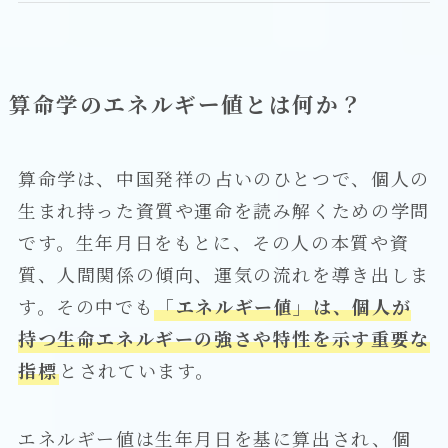
算命学のエネルギー値とは何か？
算命学は、中国発祥の占いのひとつで、個人の
生まれ持った資質や運命を読み解くための学問
です。生年月日をもとに、その人の本質や資
質、人間関係の傾向、運気の流れを導き出しま
す。その中でも
「エネルギー値」は、個人が
持つ生命エネルギーの強さや特性を示す重要な
指標
とされています。
エネルギー値は生年月日を基に算出され、個