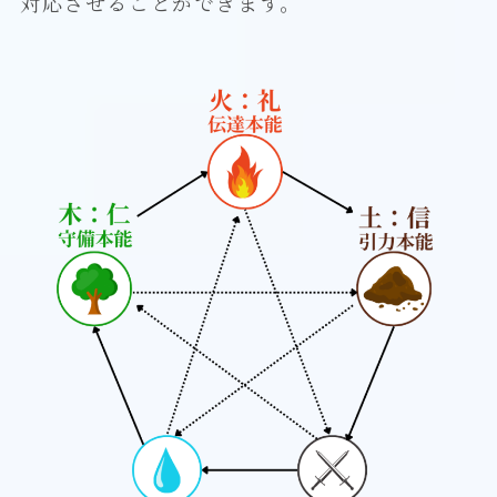
対応させることができます。