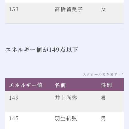
153
高橋留美子
女
エネルギー値が149点以下
スクロールできます
エネルギー値
名前
性別
149
井上尚弥
男
145
羽生結弦
男