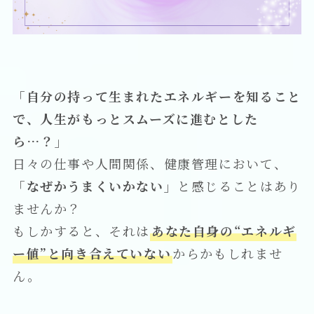
「自分の持って生まれたエネルギーを知ること
で、人生がもっとスムーズに進むとした
ら…？」
日々の仕事や人間関係、健康管理において、
「なぜかうまくいかない」
と感じることはあり
ませんか？
もしかすると、それは
あなた自身の“エネルギ
ー値”と向き合えていない
からかもしれませ
ん。