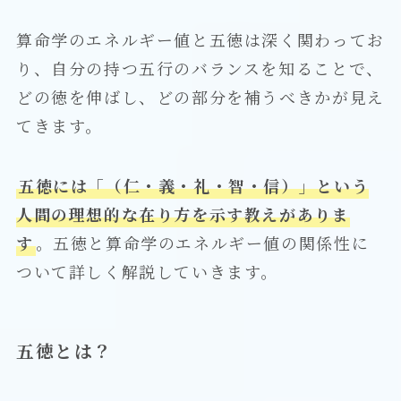
算命学のエネルギー値と五徳は深く関わってお
り、自分の持つ五行のバランスを知ることで、
どの徳を伸ばし、どの部分を補うべきかが見え
てきます。
五徳には「（仁・義・礼・智・信）」という
人間の理想的な在り方を示す教えがありま
す
。五徳と算命学のエネルギー値の関係性に
ついて詳しく解説していきます。
五徳とは？