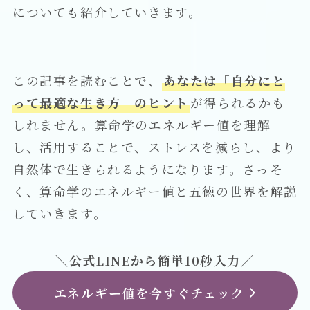
についても紹介していきます。
この記事を読むことで、
あなたは「自分にと
って最適な生き方」のヒント
が得られるかも
しれません。算命学のエネルギー値を理解
し、活用することで、ストレスを減らし、より
自然体で生きられるようになります。さっそ
く、算命学のエネルギー値と五徳の世界を解説
していきます。
＼公式LINEから簡単10秒入力／
エネルギー値を今すぐチェック