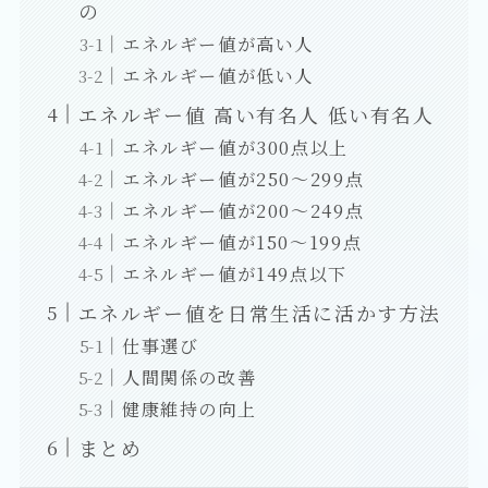
の
エネルギー値が高い人
エネルギー値が低い人
エネルギー値 高い有名人 低い有名人
エネルギー値が300点以上
エネルギー値が250～299点
エネルギー値が200～249点
エネルギー値が150～199点
エネルギー値が149点以下
エネルギー値を日常生活に活かす方法
仕事選び
人間関係の改善
健康維持の向上
まとめ