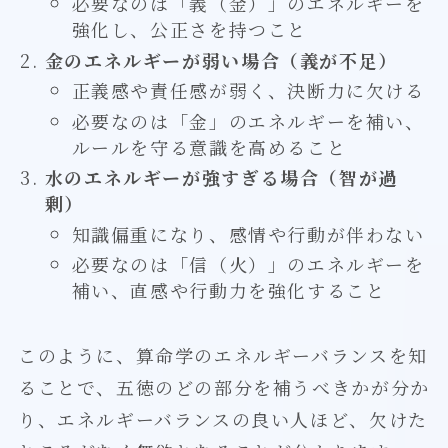
必要なのは「義（金）」のエネルギーを
強化し、公正さを持つこと
金のエネルギーが弱い場合（義が不足）
正義感や責任感が弱く、決断力に欠ける
必要なのは「金」のエネルギーを補い、
ルールを守る意識を高めること
水のエネルギーが強すぎる場合（智が過
剰）
知識偏重になり、感情や行動が伴わない
必要なのは「信（火）」のエネルギーを
補い、直感や行動力を強化すること
このように、算命学のエネルギーバランスを知
ることで、五徳のどの部分を補うべきかが分か
り、エネルギーバランスの良い人ほど、欠けた