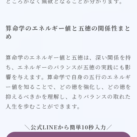
ところがなく無欲となることが分かります。
算命学のエネルギー値と五徳の関係性まと
め
算命学のエネルギー値と五徳は、深い関係を持
ち、エネルギーのバランスが五徳の実践にも影
響を与えます。算命学で自身の五行のエネルギ
ー値を知ることで、どの徳を強化し、どの徳を
抑えるべきかを理解し、よりバランスの取れた
人生を歩むことができます。
＼公式LINEから簡単10秒入力／