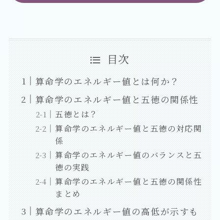
目次
算命学のエネルギー値とは何か？
算命学のエネルギー値と五徳の関係性
五徳とは？
算命学のエネルギー値と五徳の対応関
係
算命学のエネルギー値のバランスと五
徳の実践
算命学のエネルギー値と五徳の関係性
まとめ
算命学のエネルギー値の高低が示すも