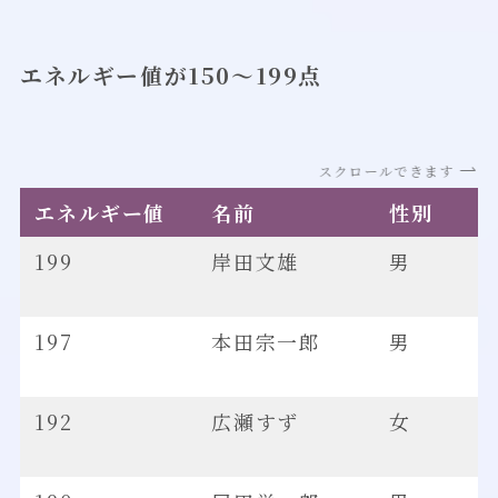
エネルギー値が150～199点
スクロールできます
エネルギー値
名前
性別
199
岸田文雄
男
197
本田宗一郎
男
192
広瀬すず
女