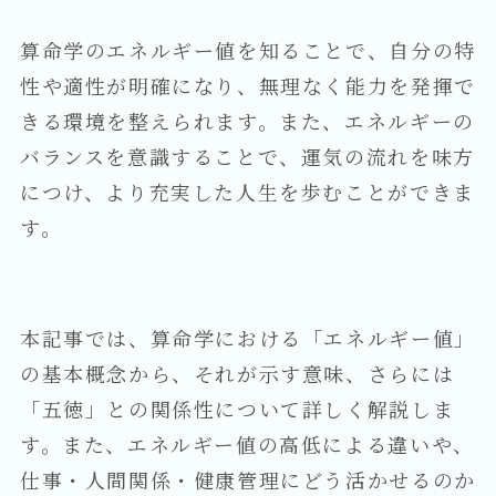
算命学のエネルギー値を知ることで、自分の特
性や適性が明確になり、無理なく能力を発揮で
きる環境を整えられます。また、エネルギーの
バランスを意識することで、運気の流れを味方
につけ、より充実した人生を歩むことができま
す。
本記事では、算命学における「エネルギー値」
の基本概念から、それが示す意味、さらには
「五徳」との関係性について詳しく解説しま
す。また、エネルギー値の高低による違いや、
仕事・人間関係・健康管理にどう活かせるのか