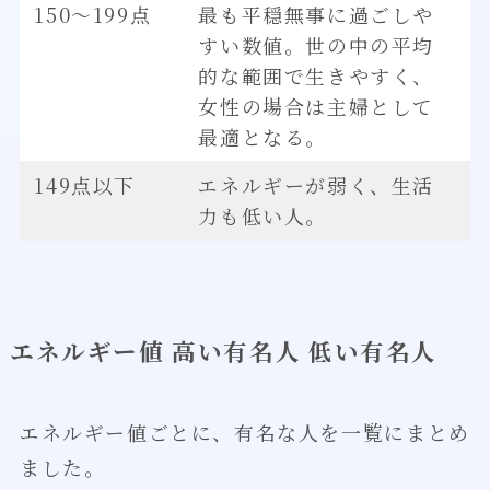
150～199点
最も平穏無事に過ごしや
すい数値。世の中の平均
的な範囲で生きやすく、
女性の場合は主婦として
最適となる。
149点以下
エネルギーが弱く、生活
力も低い人。
エネルギー値 高い有名人 低い有名人
エネルギー値ごとに、有名な人を一覧にまとめ
ました。