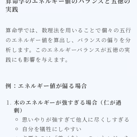
算命学のエネルギー値のバランスと五徳の
実践
算命学では、数理法を用いることで個々の五行
のエネルギー値を算出し、バランスの偏りを分
析します。このエネルギーバランスが五徳の実
践にも影響を与えます。
例：エネルギー値が偏る場合
木のエネルギーが強すぎる場合（仁が過
剰）
思いやりが強すぎて他人に尽くしすぎる
自分を犠牲にしやすい