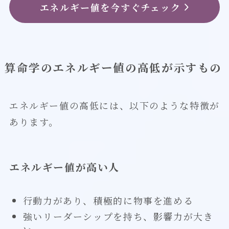
エネルギー値を今すぐチェック
算命学のエネルギー値の高低が示すもの
エネルギー値の高低には、以下のような特徴が
あります。
エネルギー値が高い人
行動力があり、積極的に物事を進める
強いリーダーシップを持ち、影響力が大き