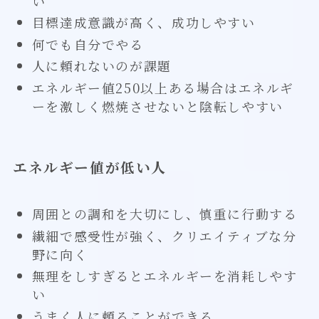
い
目標達成意識が高く、成功しやすい
何でも自分でやる
人に頼れないのが課題
エネルギー値250以上ある場合はエネルギ
ーを激しく燃焼させないと陰転しやすい
エネルギー値が低い人
周囲との調和を大切にし、慎重に行動する
繊細で感受性が強く、クリエイティブな分
野に向く
無理をしすぎるとエネルギーを消耗しやす
い
うまく人に頼ることができる