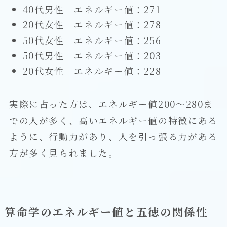
40代男性 エネルギー値：271
20代女性 エネルギー値：278
50代女性 エネルギー値：256
50代男性 エネルギー値：203
20代女性 エネルギー値：228
実際に占った方は、エネルギー値200～280ま
での人が多く、高いエネルギー値の特徴にある
ように、行動力があり、人を引っ張る力がある
方が多く見られました。
算命学のエネルギー値と五徳の関係性